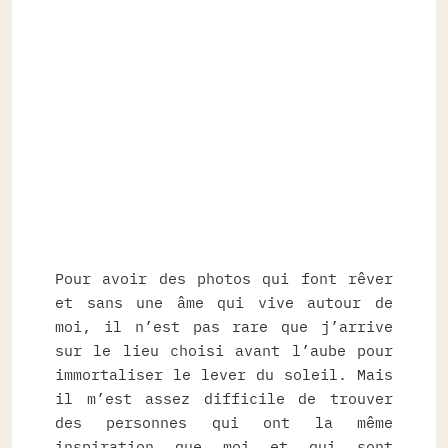
Pour avoir des photos qui font rêver
et sans une âme qui vive autour de
moi, il n’est pas rare que j’arrive
sur le lieu choisi avant l’aube pour
immortaliser le lever du soleil. Mais
il m’est assez difficile de trouver
des personnes qui ont la même
inspiration que moi et qui sont