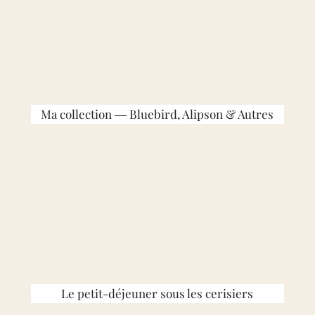
Ma collection ― Bluebird, Alipson & Autres
Le petit-déjeuner sous les cerisiers