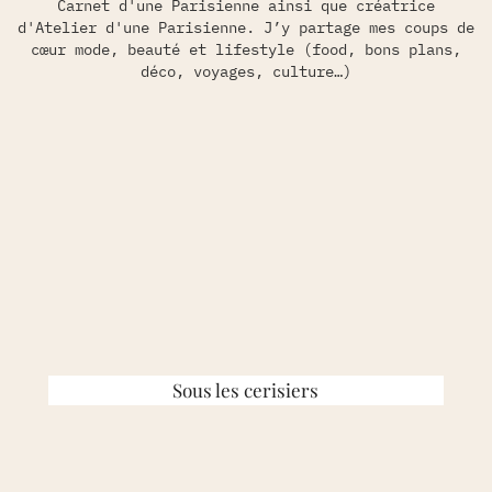
Carnet d'une Parisienne ainsi que créatrice
d'Atelier d'une Parisienne. J’y partage mes coups de
cœur mode, beauté et lifestyle (food, bons plans,
déco, voyages, culture…)
Sous les cerisiers