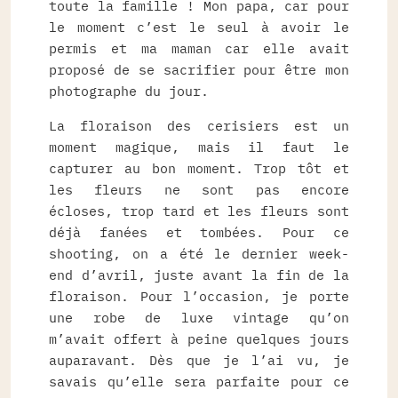
toute la famille ! Mon papa, car pour
le moment c’est le seul à avoir le
permis et ma maman car elle avait
proposé de se sacrifier pour être mon
photographe du jour.
La floraison des cerisiers est un
moment magique, mais il faut le
capturer au bon moment. Trop tôt et
les fleurs ne sont pas encore
écloses, trop tard et les fleurs sont
déjà fanées et tombées. Pour ce
shooting, on a été le dernier week-
end d’avril, juste avant la fin de la
floraison. Pour l’occasion, je porte
une robe de luxe vintage qu’on
m’avait offert à peine quelques jours
auparavant. Dès que je l’ai vu, je
savais qu’elle sera parfaite pour ce