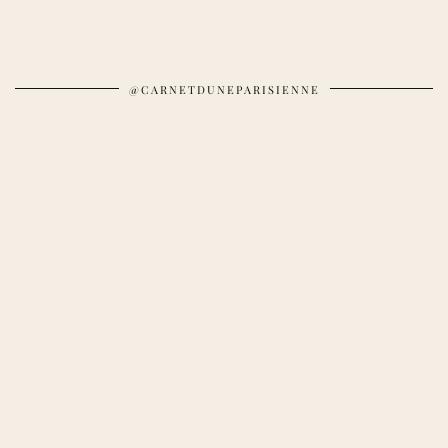
@CARNETDUNEPARISIENNE