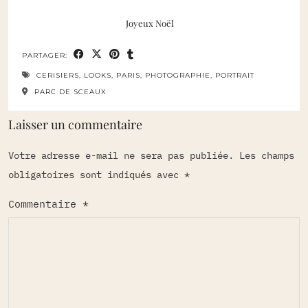
Joyeux Noël
PARTAGER:
CERISIERS
,
LOOKS
,
PARIS
,
PHOTOGRAPHIE
,
PORTRAIT
PARC DE SCEAUX
Laisser un commentaire
Votre adresse e-mail ne sera pas publiée.
Les champs
obligatoires sont indiqués avec
*
Commentaire
*