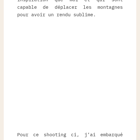
capable de déplacer les montagnes
pour avoir un rendu sublime.
Pour ce shooting ci, j’ai embarqué