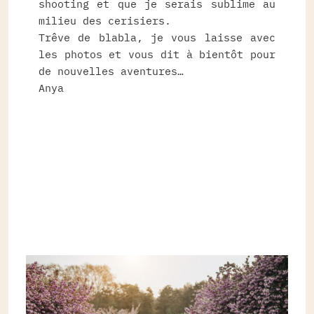
shooting et que je serais sublime au
milieu des cerisiers.
Trêve de blabla, je vous laisse avec
les photos et vous dit à bientôt pour
de nouvelles aventures…
Anya