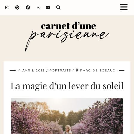
4 AVRIL 2019
PORTRAITS
PARC DE SCEAUX
La magie d’un lever du soleil