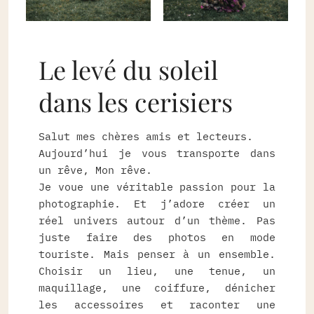
Le levé du soleil
dans les cerisiers
Salut mes chères amis et lecteurs.
Aujourd’hui je vous transporte dans
un rêve, Mon rêve.
Je voue une véritable passion pour la
photographie. Et j’adore créer un
réel univers autour d’un thème. Pas
juste faire des photos en mode
touriste. Mais penser à un ensemble.
Choisir un lieu, une tenue, un
maquillage, une coiffure, dénicher
les accessoires et raconter une