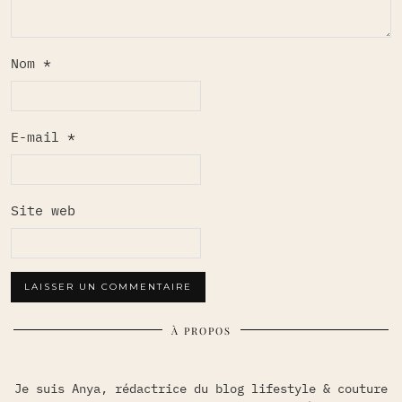
Nom
*
E-mail
*
Site web
À PROPOS
Je suis Anya, rédactrice du blog lifestyle & couture