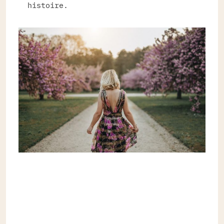
histoire.