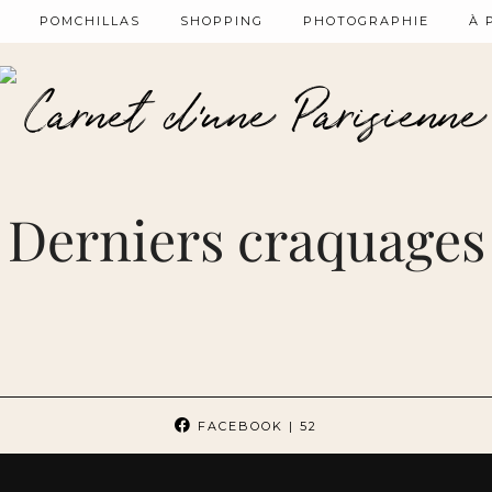
POMCHILLAS
SHOPPING
PHOTOGRAPHIE
À 
Derniers craquages
FACEBOOK
| 52