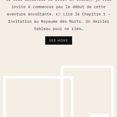
invite à commencer par le début de cette
aventure envoûtante. 👉 Lire le Chapitre 1 –
Invitation au Royaume des Morts. Un dernier
tableau pour ne rien…
SEE MORE