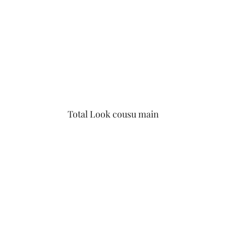
Total Look cousu main