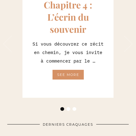
Chapitre 4 :
L’écrin du
souvenir
Si vous découvrez ce récit
en chemin, je vous invite
à commencer par le …
SEE MORE
•
•
•
DERNIERS CRAQUAGES