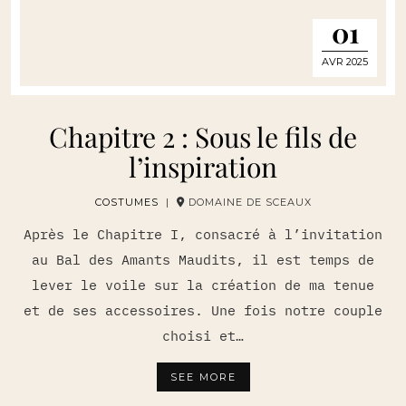
01
AVR 2025
Chapitre 2 : Sous le fils de
l’inspiration
COSTUMES
|
DOMAINE DE SCEAUX
Après le Chapitre I, consacré à l’invitation
au Bal des Amants Maudits, il est temps de
lever le voile sur la création de ma tenue
et de ses accessoires. Une fois notre couple
choisi et…
SEE MORE