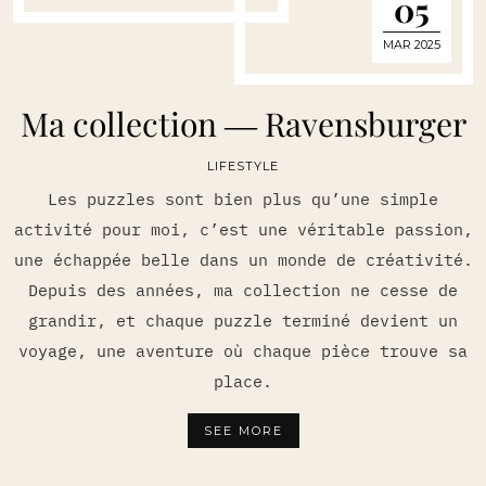
05
MAR 2025
Ma collection ― Ravensburger
LIFESTYLE
Les puzzles sont bien plus qu’une simple
activité pour moi, c’est une véritable passion,
une échappée belle dans un monde de créativité.
Depuis des années, ma collection ne cesse de
grandir, et chaque puzzle terminé devient un
voyage, une aventure où chaque pièce trouve sa
place.
SEE MORE