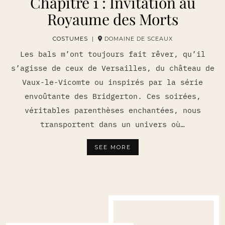
Chapitre 1 : Invitation au
Royaume des Morts
COSTUMES
|
DOMAINE DE SCEAUX
Les bals m’ont toujours fait rêver, qu’il
s’agisse de ceux de Versailles, du château de
Vaux-le-Vicomte ou inspirés par la série
envoûtante des Bridgerton. Ces soirées,
véritables parenthèses enchantées, nous
transportent dans un univers où…
SEE MORE