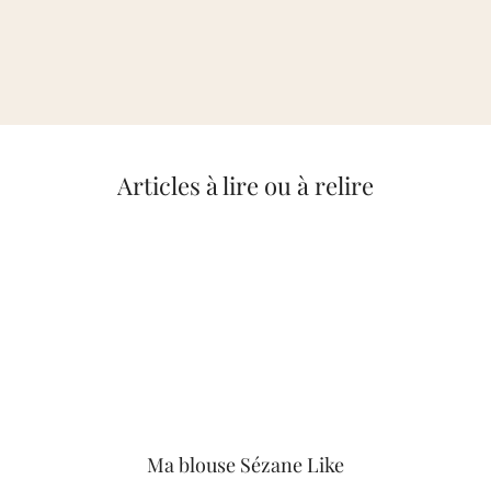
Articles à lire ou à relire
Ma blouse Sézane Like