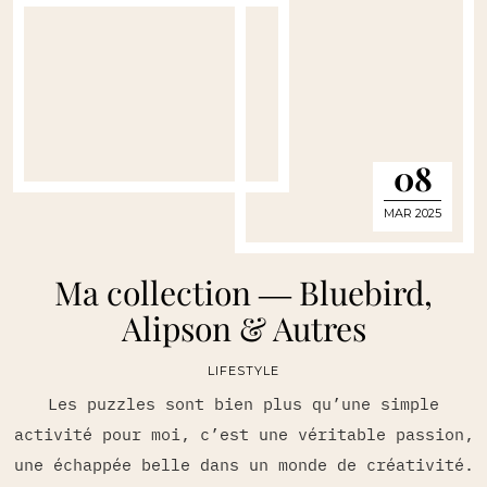
08
MAR 2025
Ma collection ― Bluebird,
Alipson & Autres
LIFESTYLE
Les puzzles sont bien plus qu’une simple
activité pour moi, c’est une véritable passion,
une échappée belle dans un monde de créativité.