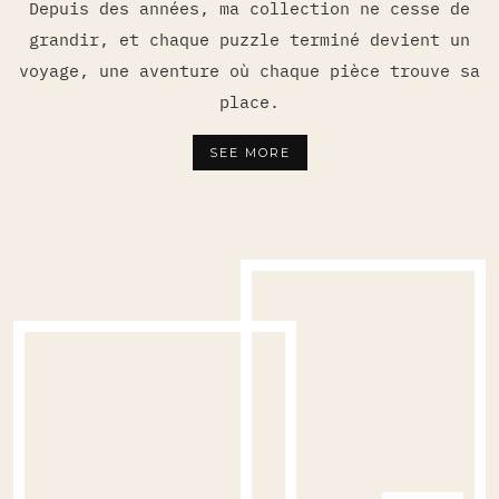
Depuis des années, ma collection ne cesse de
grandir, et chaque puzzle terminé devient un
voyage, une aventure où chaque pièce trouve sa
place.
SEE MORE