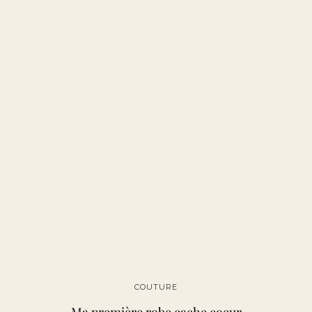
COUTURE