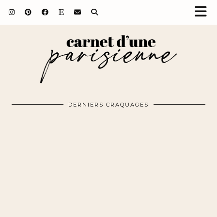
DERNIERS CRAQUAGES