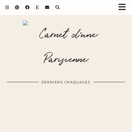
DERNIERS CRAQUAGES