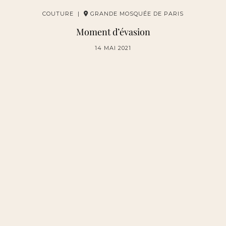
COUTURE |
GRANDE MOSQUÉE DE PARIS
Moment d’évasion
14 MAI 2021