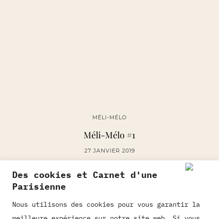
MÉLI-MÉLO
Méli-Mélo #1
27 JANVIER 2019
Des cookies et Carnet d'une
Parisienne
INSTAGRAM
| 4499
Nous utilisons des cookies pour vous garantir la
meilleure expérience sur notre site web. Si vous