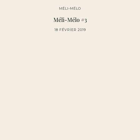
MÉLI-MÉLO
Méli-Mélo #3
18 FÉVRIER 2019