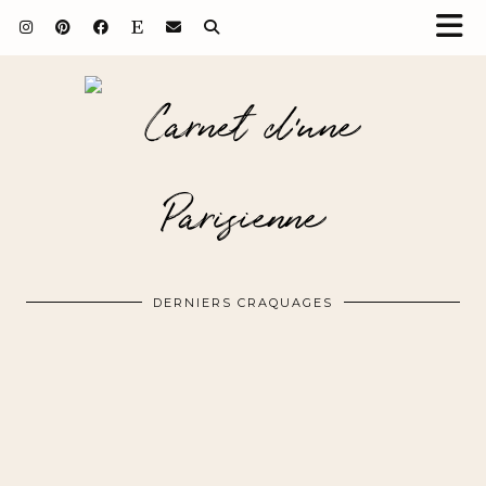
DERNIERS CRAQUAGES