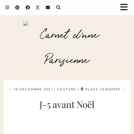
19 DÉCEMBRE 2021
COUTURE
PLACE VENDÔME
J-5 avant Noël