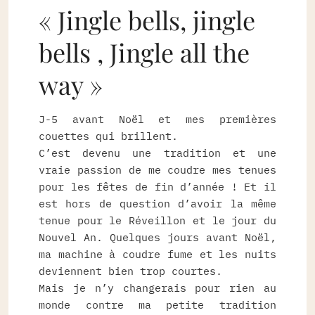
« Jingle bells, jingle
bells , Jingle all the
way »
J-5 avant Noël et mes premières
couettes qui brillent.
C’est devenu une tradition et une
vraie passion de me coudre mes tenues
pour les fêtes de fin d’année ! Et il
est hors de question d’avoir la même
tenue pour le Réveillon et le jour du
Nouvel An. Quelques jours avant Noël,
ma machine à coudre fume et les nuits
deviennent bien trop courtes.
Mais je n’y changerais pour rien au
monde contre ma petite tradition