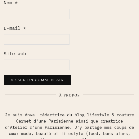
Nom
*
E-mail
*
Site web
À PROPOS
Je suis Anya, rédactrice du blog lifestyle & couture
Carnet d'une Parisienne ainsi que créatrice
d'Atelier d'une Parisienne. J’y partage mes coups de
cœur mode, beauté et lifestyle (food, bons plans,