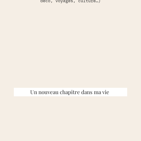
déco, voyages, culture…)
Un nouveau chapitre dans ma vie