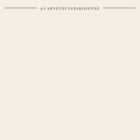
@CARNETDUNEPARISIENNE