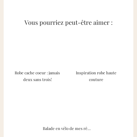
Vous pourriez peut-être aimer :
Robe cache coeur : jamais
Inspiration robe haute
deux sans trois!
couture
Balade en vélo de mes rê…