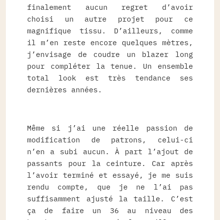
finalement aucun regret d’avoir
choisi un autre projet pour ce
magnifique tissu. D’ailleurs, comme
il m’en reste encore quelques mètres,
j’envisage de coudre un blazer long
pour compléter la tenue. Un ensemble
total look est très tendance ses
dernières années.
Même si j’ai une réelle passion de
modification de patrons, celui-ci
n’en a subi aucun. À part l’ajout de
passants pour la ceinture. Car après
l’avoir terminé et essayé, je me suis
rendu compte, que je ne l’ai pas
suffisamment ajusté la taille. C’est
ça de faire un 36 au niveau des