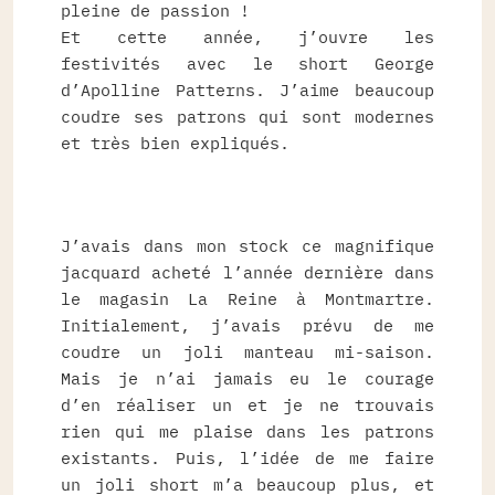
pleine de passion !
Et cette année, j’ouvre les
festivités avec le short George
d’Apolline Patterns. J’aime beaucoup
coudre ses patrons qui sont modernes
et très bien expliqués.
J’avais dans mon stock ce magnifique
jacquard acheté l’année dernière dans
le magasin La Reine à Montmartre.
Initialement, j’avais prévu de me
coudre un joli manteau mi-saison.
Mais je n’ai jamais eu le courage
d’en réaliser un et je ne trouvais
rien qui me plaise dans les patrons
existants. Puis, l’idée de me faire
un joli short m’a beaucoup plus, et