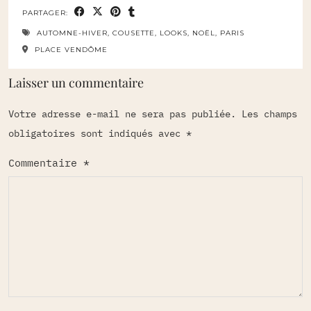
PARTAGER:
AUTOMNE-HIVER
,
COUSETTE
,
LOOKS
,
NOËL
,
PARIS
PLACE VENDÔME
Laisser un commentaire
Votre adresse e-mail ne sera pas publiée.
Les champs
obligatoires sont indiqués avec
*
Commentaire
*