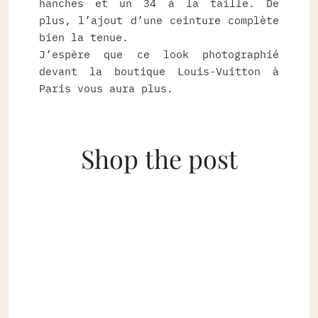
hanches et un 34 à la taille. De
plus, l’ajout d’une ceinture complète
bien la tenue.
J’espère que ce look photographié
devant la boutique Louis-Vuitton à
Paris vous aura plus.
Shop the post