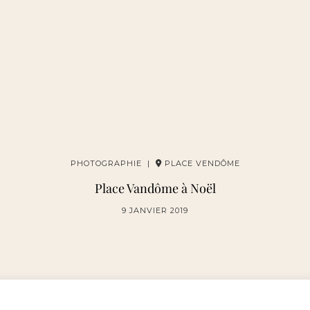
PHOTOGRAPHIE |
PLACE VENDÔME
Place Vandôme à Noël
9 JANVIER 2019