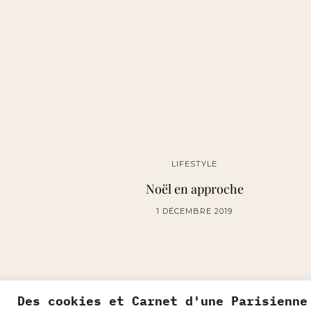
LIFESTYLE
Noël en approche
1 DÉCEMBRE 2019
Des cookies et Carnet d'une Parisienne