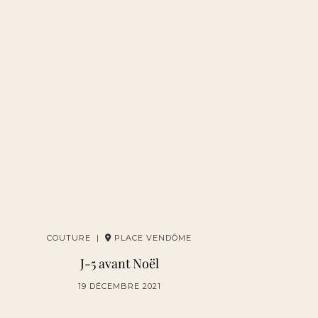
COUTURE |
PLACE VENDÔME
J-5 avant Noël
19 DÉCEMBRE 2021