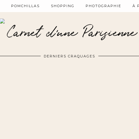
POMCHILLAS
SHOPPING
PHOTOGRAPHIE
À 
DERNIERS CRAQUAGES