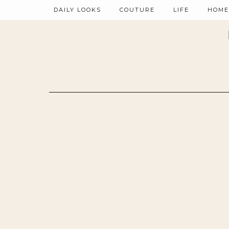
DAILY LOOKS
COUTURE
LIFE
HOME