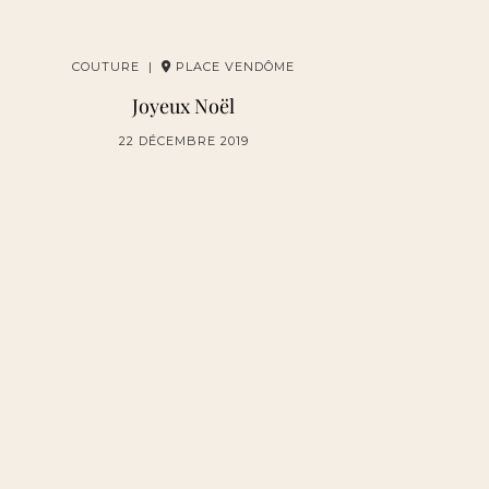
COUTURE |
PLACE VENDÔME
Joyeux Noël
22 DÉCEMBRE 2019