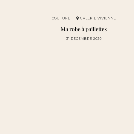
COUTURE |
GALERIE VIVIENNE
Ma robe à paillettes
31 DÉCEMBRE 2020