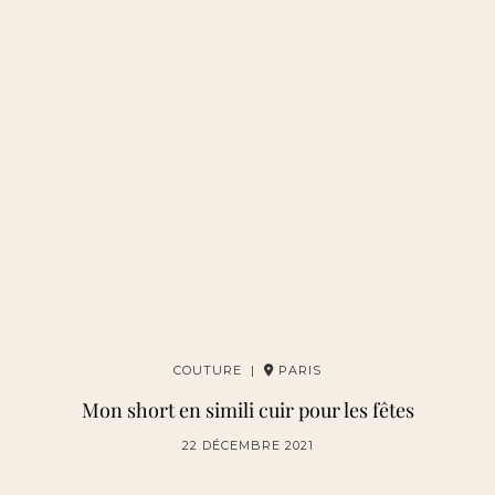
COUTURE |
PARIS
Mon short en simili cuir pour les fêtes
22 DÉCEMBRE 2021