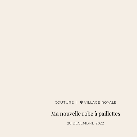
COUTURE |
VILLAGE ROYALE
Ma nouvelle robe à paillettes
28 DÉCEMBRE 2022