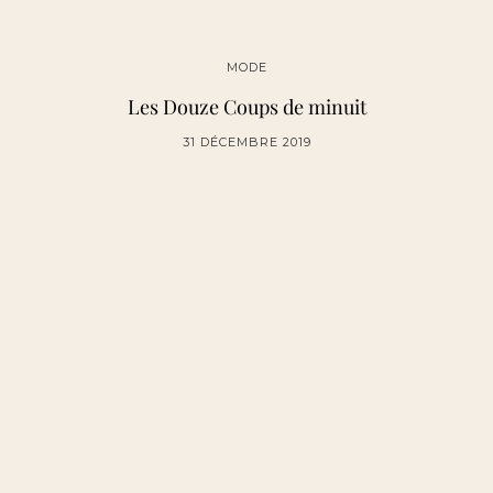
MODE
Les Douze Coups de minuit
31 DÉCEMBRE 2019