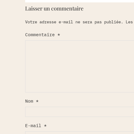
Laisser un commentaire
Votre adresse e-mail ne sera pas publiée.
Les
Commentaire
*
Nom
*
E-mail
*