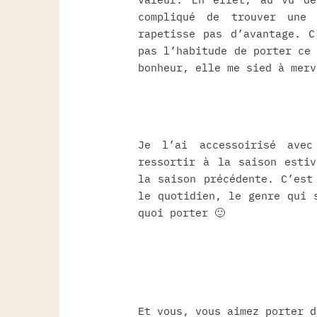
compliqué de trouver une
rapetisse pas d’avantage. C
pas l’habitude de porter ce
bonheur, elle me sied à merv
Je l’ai accessoirisé ave
ressortir à la saison estiv
la saison précédente. C’est
le quotidien, le genre qui 
quoi porter 🙂
Et vous, vous aimez porter d