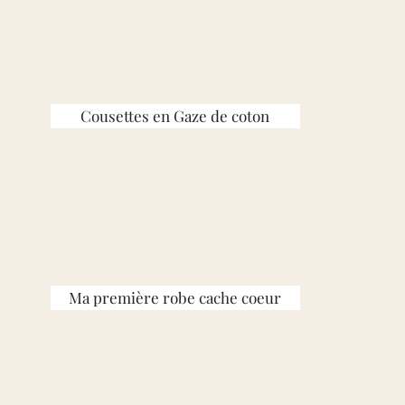
Cousettes en Gaze de coton
Ma première robe cache coeur