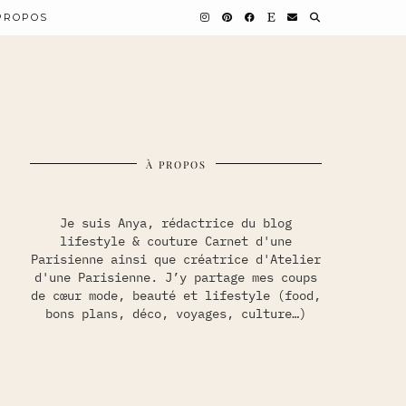
PROPOS
À PROPOS
Je suis Anya, rédactrice du blog
lifestyle & couture Carnet d'une
Parisienne ainsi que créatrice d'Atelier
d'une Parisienne. J’y partage mes coups
de cœur mode, beauté et lifestyle (food,
bons plans, déco, voyages, culture…)