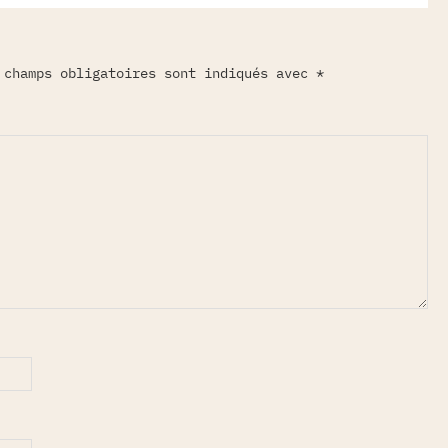
 champs obligatoires sont indiqués avec
*