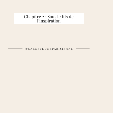
Chapitre 2 : Sous le fils de
l’inspiration
@CARNETDUNEPARISIENNE