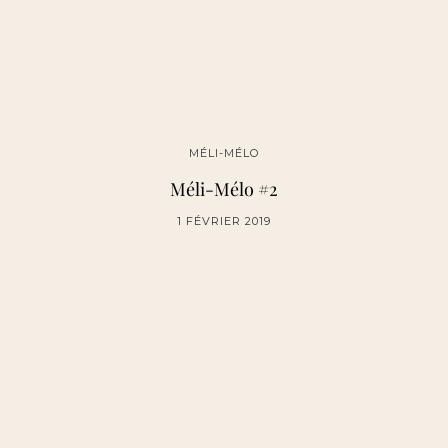
MÉLI-MÉLO
Méli-Mélo #2
1 FÉVRIER 2019