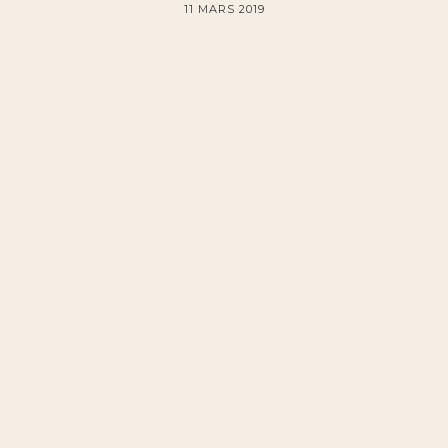
11 MARS 2019