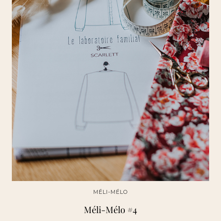
MÉLI-MÉLO
Méli-Mélo #4