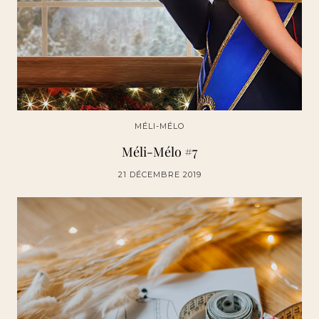
MÉLI-MÉLO
Méli-Mélo #7
21 DÉCEMBRE 2019