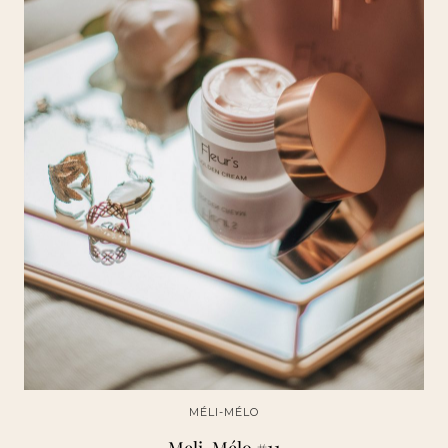
MÉLI-MÉLO