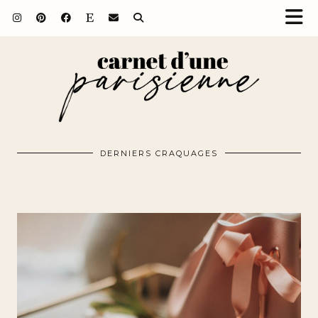
DERNIERS CRAQUAGES