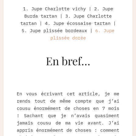
1. Jupe Charlotte vichy | 2. Jupe
Burda tartan | 3. Jupe Charlotte
tartan | 4. Jupe écossaise tartan |
5. Jupe plissée bordeaux |
6. Jupe
plissée dorée
En bref…
En vous écrivant cet article, je me
rends tout de même compte que j’ai
cousu énormément de choses en 7 mois
! Sachant que je n’avais quasiment
jamais cousu de ma vie avant. J’ai
appris énormément de choses : comment