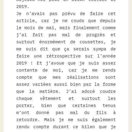
2019.
Je n’avais pas prévu de faire cet
article, car je ne couds que depuis
le mois de mai, mais finalement comme
j’ai fait pas mal de progrès et
surtout énormément de cousettes, je
me suis dit que ça serais sympa de
faire une rétrospective sur l’année
2019 ! Et j’avoue que je suis assez
contente de moi, car je me rends
compte que mes réalisations sont
assez variées aussi bien par la forme
que la matière. J’ai adoré coudre
chaque vêtement et surtout les
porter, bien que certaines tenus
m’ont donné pas mal du fils à
retordre. Mais je me suis également
rendu compte durant ce bilan que je