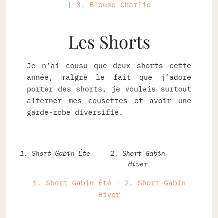
|
3. Blouse Charlie
Les Shorts
Je n’ai cousu que deux shorts cette
année, malgré le fait que j’adore
porter des shorts, je voulais surtout
alterner mes cousettes et avoir une
garde-robe diversifié.
1. Short Gabin Éte
2. Short Gabin
Hiver
1. Short Gabin Été
|
2. Short Gabin
Hiver