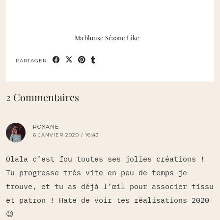
Ma blouse Sézane Like
PARTAGER:
2 Commentaires
ROXANE
6 JANVIER 2020 / 16:43
Olala c’est fou toutes ses jolies créations !
Tu progresse très vite en peu de temps je
trouve, et tu as déjà l’œil pour associer tissu
et patron ! Hate de voir tes réalisations 2020
😉