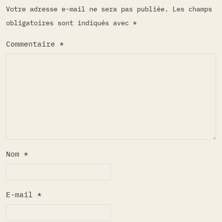
Votre adresse e-mail ne sera pas publiée.
Les champs
obligatoires sont indiqués avec
*
Commentaire
*
Nom
*
E-mail
*