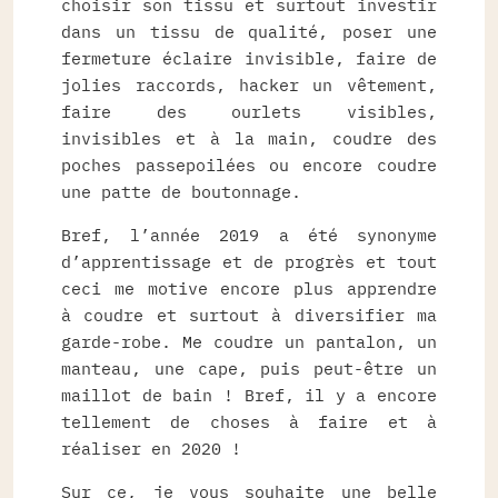
choisir son tissu et surtout investir
dans un tissu de qualité, poser une
fermeture éclaire invisible, faire de
jolies raccords, hacker un vêtement,
faire des ourlets visibles,
invisibles et à la main, coudre des
poches passepoilées ou encore coudre
une patte de boutonnage.
Bref, l’année 2019 a été synonyme
d’apprentissage et de progrès et tout
ceci me motive encore plus apprendre
à coudre et surtout à diversifier ma
garde-robe. Me coudre un pantalon, un
manteau, une cape, puis peut-être un
maillot de bain ! Bref, il y a encore
tellement de choses à faire et à
réaliser en 2020 !
Sur ce, je vous souhaite une belle