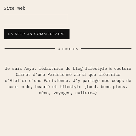
Site web
À PROPOS
Je suis Anya, rédactrice du blog lifestyle & couture
Carnet d'une Parisienne ainsi que créatrice
d'Atelier d'une Parisienne. J’y partage mes coups de
cœur mode, beauté et lifestyle (food, bons plans,
déco, voyages, culture…)