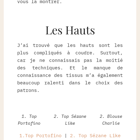
vous la montrer.
Les Hauts
J’ai trouvé que les hauts sont les
plus compliqués à coudre. Surtout,
car je ne connaissais pas la moitié
des techniques. Et le manque de
connaissance des tissus m’a également
beaucoup ralenti dans le choix des
patrons.
1. Top
2. Top Sézane
2. Blouse
Portofino
Like
Charlie
1.Top Portofino
|
2. Top Sézane Like