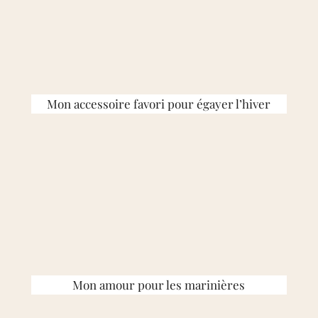
Mon accessoire favori pour égayer l’hiver
Mon amour pour les marinières