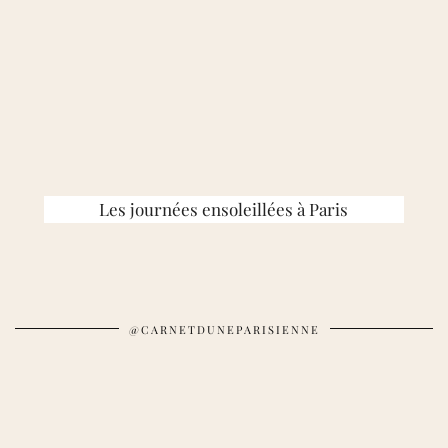
Les journées ensoleillées à Paris
@CARNETDUNEPARISIENNE