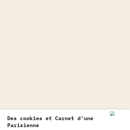
Des cookies et Carnet d'une
Parisienne