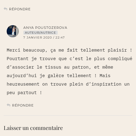
RÉPONDRE
ANYA POUSTOZEROVA
AUTEUR/AUTRICE
7 JANVIER 2020 / 22:47
Merci beaucoup, ça me fait tellement plaisir !
Pourtant je trouve que c’est le plus compliqué
d’associer le tissus au patron, et même
aujourd’hui je galère tellement ! Mais
heureusement on trouve plein d’inspiration un
peu partout !
RÉPONDRE
Laisser un commentaire