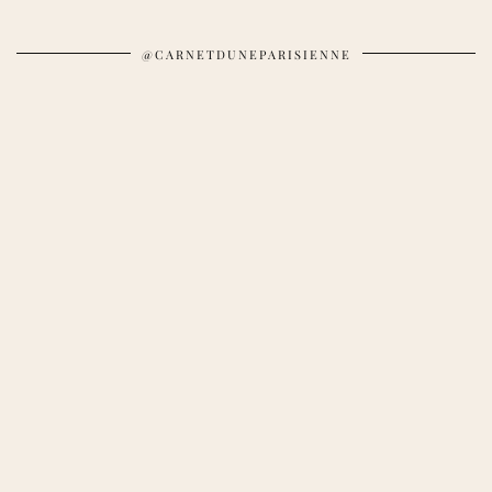
@CARNETDUNEPARISIENNE