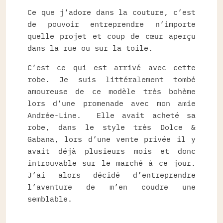
Ce que j’adore dans la couture, c’est
de pouvoir entreprendre n’importe
quelle projet et coup de cœur aperçu
dans la rue ou sur la toile.
C’est ce qui est arrivé avec cette
robe. Je suis littéralement tombé
amoureuse de ce modèle très bohème
lors d’une promenade avec mon amie
Andrée-Line. Elle avait acheté sa
robe, dans le style très Dolce &
Gabana, lors d’une vente privée il y
avait déjà plusieurs mois et donc
introuvable sur le marché à ce jour.
J’ai alors décidé d’entreprendre
l’aventure de m’en coudre une
semblable.