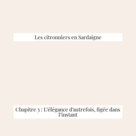
Les citronniers en Sardaigne
Chapitre 3 : L’élégance d’autrefois, figée dans
l’instant