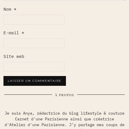
Nom
*
E-mail
*
Site web
À PROPOS
Je suis Anya, rédactrice du blog lifestyle & couture
Carnet d'une Parisienne ainsi que créatrice
d'Atelier d'une Parisienne. J’y partage mes coups de