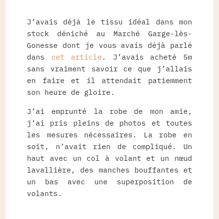
J’avais déjà le tissu idéal dans mon
stock déniché au Marché Garge-lès-
Gonesse dont je vous avais déjà parlé
dans
cet article
. J’avais acheté 5m
sans vraiment savoir ce que j’allais
en faire et il attendait patiemment
son heure de gloire.
J’ai emprunté la robe de mon amie,
j’ai pris pleins de photos et toutes
les mesures nécessaires. La robe en
soit, n’avait rien de compliqué. Un
haut avec un col à volant et un nœud
lavallière, des manches bouffantes et
un bas avec une superposition de
volants.