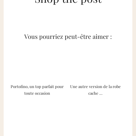
Vous pourriez peut-être aimer :
Portofino, un top parfait pour
Une autre version de la robe
toute occasion
cache …