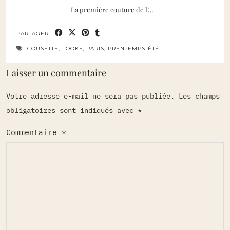
La première couture de l’…
PARTAGER:
COUSETTE
,
LOOKS
,
PARIS
,
PRENTEMPS-ÉTÉ
Laisser un commentaire
Votre adresse e-mail ne sera pas publiée.
Les champs
obligatoires sont indiqués avec
*
Commentaire
*