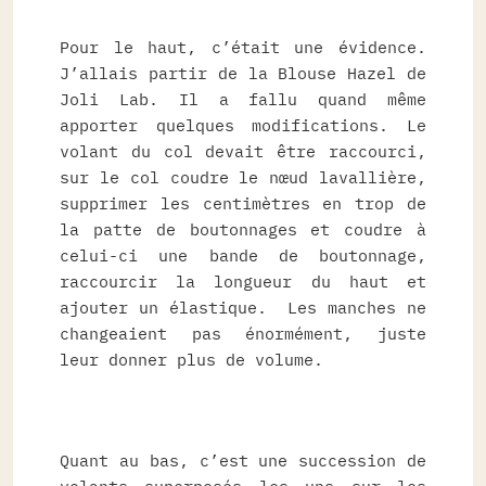
Pour le haut, c’était une évidence.
J’allais partir de la Blouse Hazel de
Joli Lab. Il a fallu quand même
apporter quelques modifications. Le
volant du col devait être raccourci,
sur le col coudre le nœud lavallière,
supprimer les centimètres en trop de
la patte de boutonnages et coudre à
celui-ci une bande de boutonnage,
raccourcir la longueur du haut et
ajouter un élastique. Les manches ne
changeaient pas énormément, juste
leur donner plus de volume.
Quant au bas, c’est une succession de