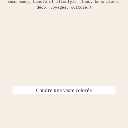
cœur mode, beauté et lifestyle (food, bons plans,
déco, voyages, culture…)
Coudre une veste colorée