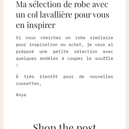
Ma sélection de robe avec
un col lavallière pour vous
en inspirer
Si vous cherchez un robe similaire
pour inspiration ou achat, je vous ai
préparé une petite sélection avec
quelques modèles à couper le souffle
!
À très bientôt pour de nouvelles
cousettes,
Anya
Shop the post