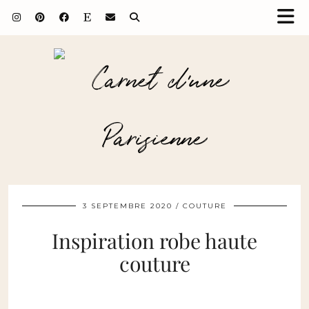
3 SEPTEMBRE 2020
COUTURE
Inspiration robe haute
couture